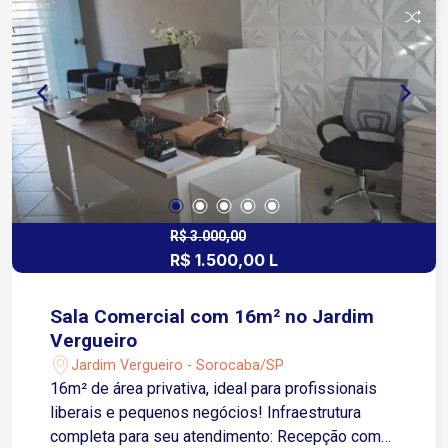
impulsionar seu negócio!
R$ 3.000,00
R$ 1.500,00 L
Sala Comercial com 16m² no Jardim
Vergueiro
Jardim Vergueiro - Sorocaba/SP
16m² de área privativa, ideal para profissionais
liberais e pequenos negócios! Infraestrutura
completa para seu atendimento: Recepção com