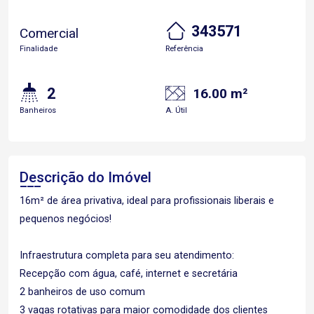
343571
Comercial
Finalidade
Referência
2
16.00 m²
Banheiros
A. Útil
Descrição do Imóvel
16m² de área privativa, ideal para profissionais liberais e
pequenos negócios!
Infraestrutura completa para seu atendimento:
Recepção com água, café, internet e secretária
2 banheiros de uso comum
3 vagas rotativas para maior comodidade dos clientes