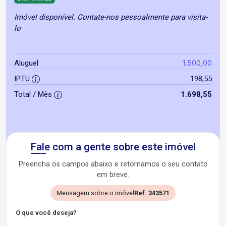
Imóvel disponível. Contate-nos pessoalmente para visita-
lo
1.500,00
Aluguel
IPTU
198,55
Total / Mês
1.698,55
Fale com a gente sobre este imóvel
Preencha os campos abaixo e retornamos o seu contato
em breve.
Mensagem sobre o imóvel
Ref. 343571
O que você deseja?