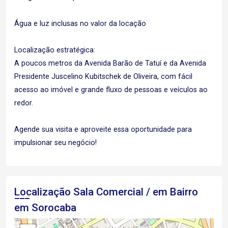
Água e luz inclusas no valor da locação
Localização estratégica:
A poucos metros da Avenida Barão de Tatuí e da Avenida
Presidente Juscelino Kubitschek de Oliveira, com fácil
acesso ao imóvel e grande fluxo de pessoas e veículos ao
redor.
Agende sua visita e aproveite essa oportunidade para
impulsionar seu negócio!
Localização Sala Comercial / em Bairro
em Sorocaba