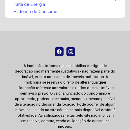
Falta de Energia
Histórico de Consumo
A Imobiliária informa que as mobílias e artigos de
decoração são meramente ilustrativos - não fazem parte do
imóvel, exceto nos casos de imóveis mobiliados. A
imobiliária se reserva o direito de alterar qualquer
informação referente aos valores e dados de seus imóveis
sem aviso prévio. O valor anunciado do condomínio é
aproximado, podendo ser maior, menor ou mesmo passível
de alteração no decorrer da locação. Pode ocorrer de algum
imóvel anunciado no site não estar mais disponível devido à
rotatividade. As solicitações feitas pelo site não implicam
em reserva, compra, venda ou locação de quaisquer
imóveis.