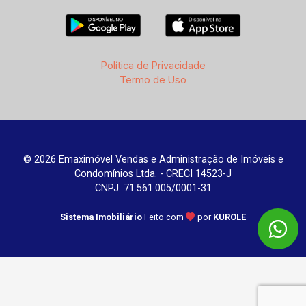
Política de Privacidade
Termo de Uso
© 2026 Emaximóvel Vendas e Administração de Imóveis e
Condomínios Ltda. - CRECI 14523-J
CNPJ: 71.561.005/0001-31
Sistema Imobiliário
Feito com
por
KUROLE