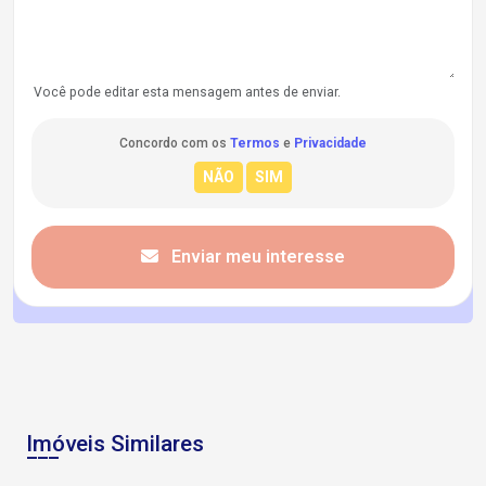
Você pode editar esta mensagem antes de enviar.
Concordo com os
Termos
e
Privacidade
Enviar meu interesse
Imóveis Similares