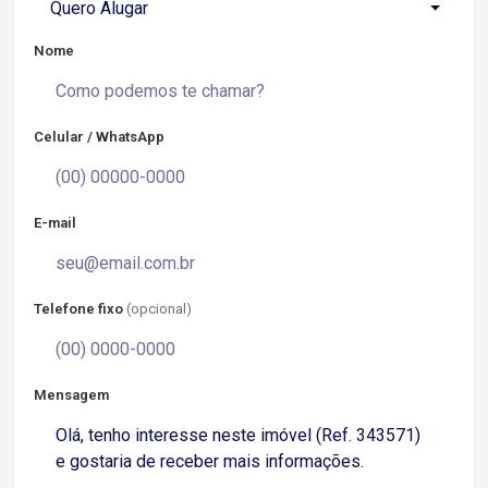
Quero Alugar
Nome
Celular / WhatsApp
E-mail
Telefone fixo
(opcional)
Mensagem