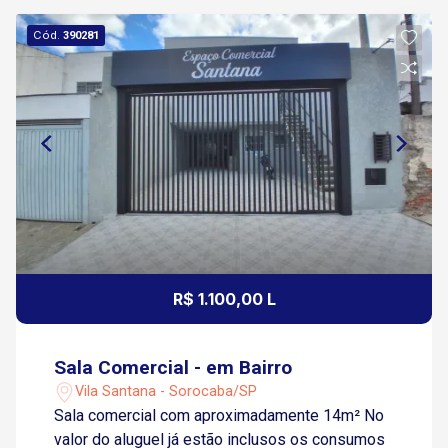
Cód.
390281
R$ 1.100,00 L
Sala Comercial - em Bairro
Vila Santana - Sorocaba/SP
Sala comercial com aproximadamente 14m² No
valor do aluguel já estão inclusos os consumos