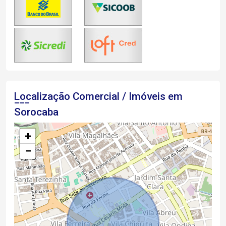
Localização Comercial / Imóveis em
Sorocaba
+
−