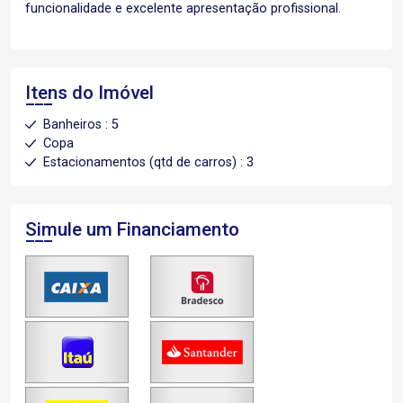
funcionalidade e excelente apresentação profissional.
Itens do Imóvel
Banheiros : 5
Copa
Estacionamentos (qtd de carros) : 3
Simule um Financiamento