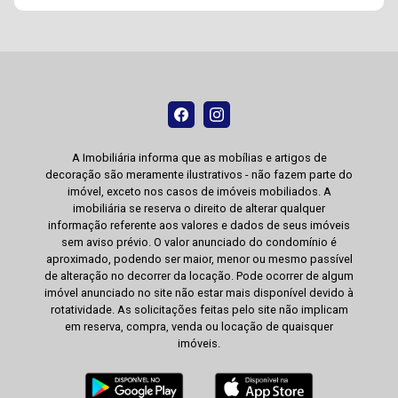
A Imobiliária informa que as mobílias e artigos de
decoração são meramente ilustrativos - não fazem parte do
imóvel, exceto nos casos de imóveis mobiliados. A
imobiliária se reserva o direito de alterar qualquer
informação referente aos valores e dados de seus imóveis
sem aviso prévio. O valor anunciado do condomínio é
aproximado, podendo ser maior, menor ou mesmo passível
de alteração no decorrer da locação. Pode ocorrer de algum
imóvel anunciado no site não estar mais disponível devido à
rotatividade. As solicitações feitas pelo site não implicam
em reserva, compra, venda ou locação de quaisquer
imóveis.