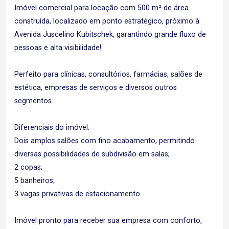
Imóvel comercial para locação com 500 m² de área
construída, localizado em ponto estratégico, próximo à
Avenida Juscelino Kubitschek, garantindo grande fluxo de
pessoas e alta visibilidade!
Perfeito para clínicas, consultórios, farmácias, salões de
estética, empresas de serviços e diversos outros
segmentos.
Diferenciais do imóvel:
Dois amplos salões com fino acabamento, permitindo
diversas possibilidades de subdivisão em salas;
2 copas;
5 banheiros;
3 vagas privativas de estacionamento.
Imóvel pronto para receber sua empresa com conforto,