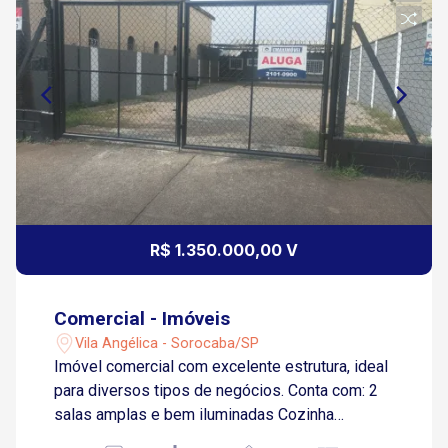
R$ 1.350.000,00 V
Comercial - Imóveis
Vila Angélica - Sorocaba/SP
Imóvel comercial com excelente estrutura, ideal
para diversos tipos de negócios. Conta com: 2
salas amplas e bem iluminadas Cozinha
funcional com revestimento em azulejo até o