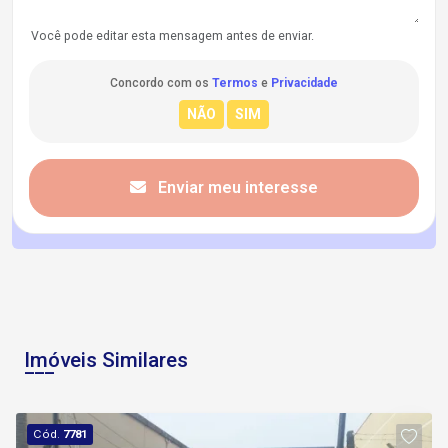
Você pode editar esta mensagem antes de enviar.
Concordo com os
Termos
e
Privacidade
Enviar meu interesse
Imóveis Similares
Cód.
7781