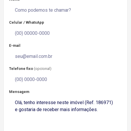
Celular / WhatsApp
E-mail
Telefone fixo
(opcional)
Mensagem