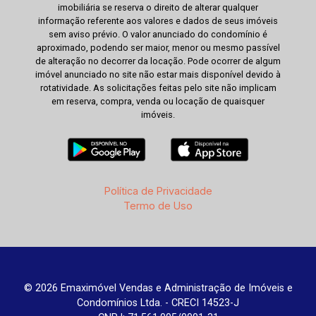
imobiliária se reserva o direito de alterar qualquer
informação referente aos valores e dados de seus imóveis
sem aviso prévio. O valor anunciado do condomínio é
aproximado, podendo ser maior, menor ou mesmo passível
de alteração no decorrer da locação. Pode ocorrer de algum
imóvel anunciado no site não estar mais disponível devido à
rotatividade. As solicitações feitas pelo site não implicam
em reserva, compra, venda ou locação de quaisquer
imóveis.
Política de Privacidade
Termo de Uso
© 2026 Emaximóvel Vendas e Administração de Imóveis e
Condomínios Ltda. - CRECI 14523-J