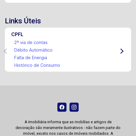
Links Úteis
CPFL
2ª via de contas
Débito Automático
Falta de Energia
Histórico de Consumo
A Imobiliária informa que as mobílias e artigos de
decoração são meramente ilustrativos - não fazem parte do
imóvel, exceto nos casos de imóveis mobiliados. A