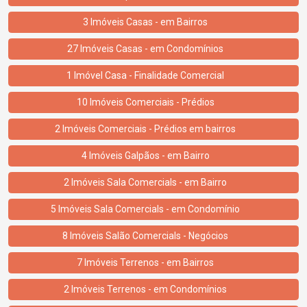
3 Imóveis Casas - em Bairros
27 Imóveis Casas - em Condomínios
1 Imóvel Casa - Finalidade Comercial
10 Imóveis Comerciais - Prédios
2 Imóveis Comerciais - Prédios em bairros
4 Imóveis Galpãos - em Bairro
2 Imóveis Sala Comercials - em Bairro
5 Imóveis Sala Comercials - em Condomínio
8 Imóveis Salão Comercials - Negócios
7 Imóveis Terrenos - em Bairros
2 Imóveis Terrenos - em Condomínios