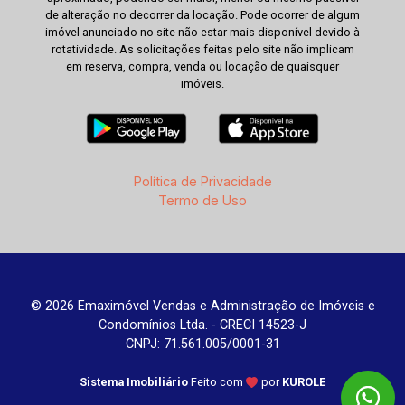
de alteração no decorrer da locação. Pode ocorrer de algum
imóvel anunciado no site não estar mais disponível devido à
rotatividade. As solicitações feitas pelo site não implicam
em reserva, compra, venda ou locação de quaisquer
imóveis.
Política de Privacidade
Termo de Uso
© 2026 Emaximóvel Vendas e Administração de Imóveis e
Condomínios Ltda. - CRECI 14523-J
CNPJ: 71.561.005/0001-31
Sistema Imobiliário
Feito com
por
KUROLE