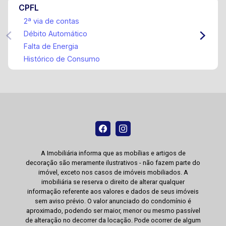
CPFL
2ª via de contas
Débito Automático
Falta de Energia
Histórico de Consumo
A Imobiliária informa que as mobílias e artigos de
decoração são meramente ilustrativos - não fazem parte do
imóvel, exceto nos casos de imóveis mobiliados. A
imobiliária se reserva o direito de alterar qualquer
informação referente aos valores e dados de seus imóveis
sem aviso prévio. O valor anunciado do condomínio é
aproximado, podendo ser maior, menor ou mesmo passível
de alteração no decorrer da locação. Pode ocorrer de algum