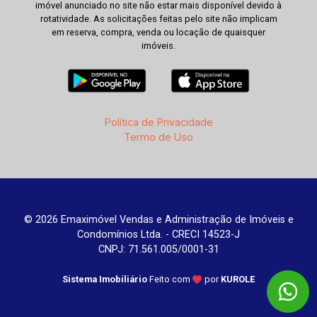
imóvel anunciado no site não estar mais disponível devido à
rotatividade. As solicitações feitas pelo site não implicam
em reserva, compra, venda ou locação de quaisquer
imóveis.
Política de Privacidade
Termo de Uso
© 2026 Emaximóvel Vendas e Administração de Imóveis e
Condomínios Ltda. - CRECI 14523-J
CNPJ: 71.561.005/0001-31
Sistema Imobiliário
Feito com
por
KUROLE