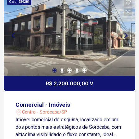
Cód.
939281
R$ 2.200.000,00 V
Comercial - Imóveis
Centro - Sorocaba/SP
Imóvel comercial de esquina, localizado em um
dos pontos mais estratégicos de Sorocaba, com
altíssima visibilidade e fluxo constante, ideal