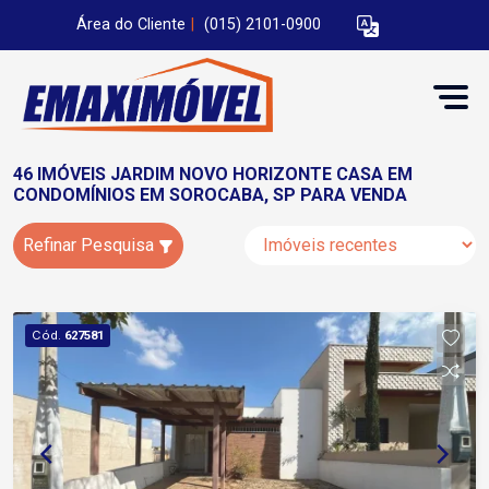
Área do Cliente
|
(015) 2101-0900
46 IMÓVEIS JARDIM NOVO HORIZONTE CASA EM
CONDOMÍNIOS EM SOROCABA, SP PARA VENDA
Refinar Pesquisa
Cód.
627581