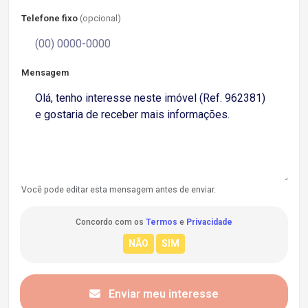
Telefone fixo
(opcional)
Mensagem
Você pode editar esta mensagem antes de enviar.
Concordo com os
Termos
e
Privacidade
Enviar meu interesse