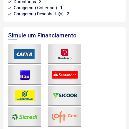
Dormitórios : 3
Garagem(s) Coberta(s) : 1
Garagem(s) Descoberta(s) : 2
Simule um Financiamento