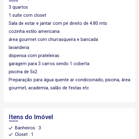
3 quartos
1 suíte com closet
Sala de estar e jantar com pé direito de 4.80 mts
cozinha estilo americana
área gourmet com churrasqueira e bancada
lavanderia
dispensa com prateleiras
garagem para 3 carros sendo 1 coberta
piscina de 5x2
Preparação para água quente ar condicionado, piscina, área
gourmet, academia, salão de festas etc
Itens do Imóvel
Banheiros : 3
Closet : 1