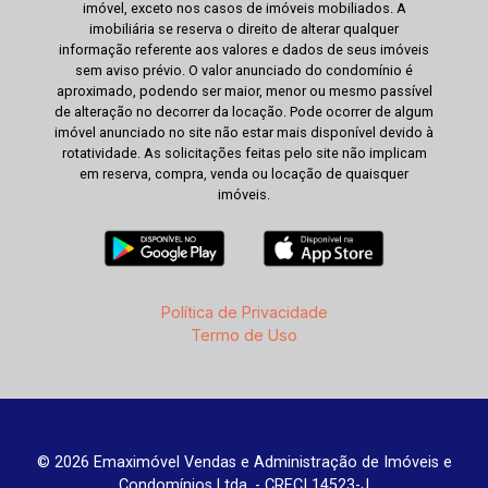
imóvel, exceto nos casos de imóveis mobiliados. A
imobiliária se reserva o direito de alterar qualquer
informação referente aos valores e dados de seus imóveis
sem aviso prévio. O valor anunciado do condomínio é
aproximado, podendo ser maior, menor ou mesmo passível
de alteração no decorrer da locação. Pode ocorrer de algum
imóvel anunciado no site não estar mais disponível devido à
rotatividade. As solicitações feitas pelo site não implicam
em reserva, compra, venda ou locação de quaisquer
imóveis.
Política de Privacidade
Termo de Uso
© 2026 Emaximóvel Vendas e Administração de Imóveis e
Condomínios Ltda. - CRECI 14523-J