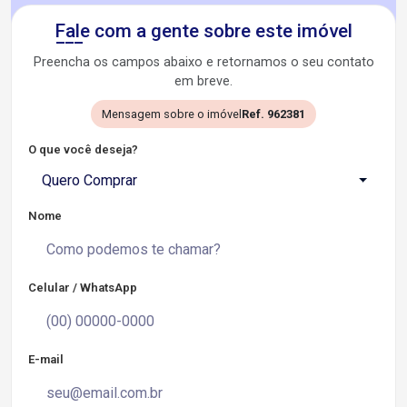
Fale com a gente sobre este imóvel
Preencha os campos abaixo e retornamos o seu contato
em breve.
Mensagem sobre o imóvel
Ref. 962381
O que você deseja?
Quero Comprar
Nome
Celular / WhatsApp
E-mail