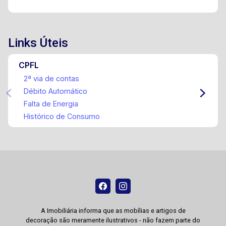
Links Úteis
CPFL
2ª via de contas
Débito Automático
Falta de Energia
Histórico de Consumo
A Imobiliária informa que as mobílias e artigos de
decoração são meramente ilustrativos - não fazem parte do