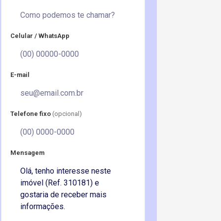
Celular / WhatsApp
E-mail
Telefone fixo
(opcional)
Mensagem