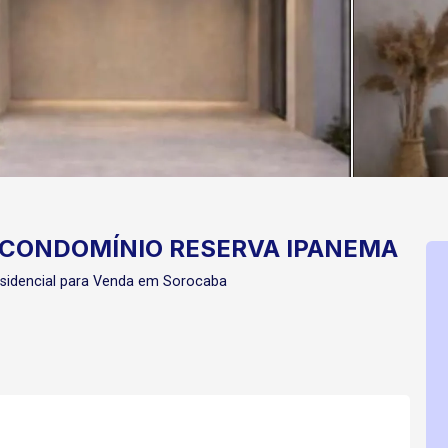
 CONDOMÍNIO RESERVA IPANEMA
sidencial para Venda em Sorocaba