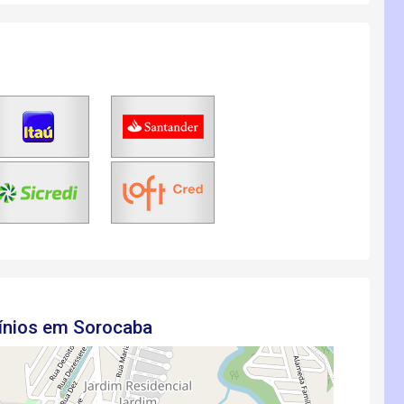
ínios em Sorocaba