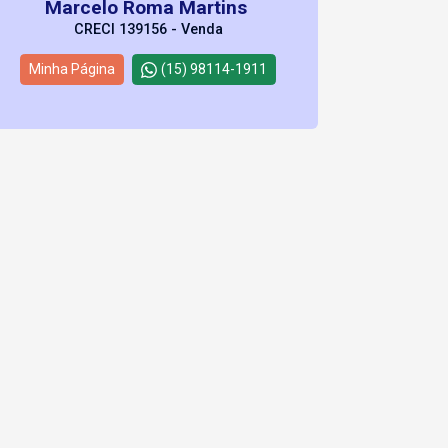
Marcelo Roma Martins
CRECI 139156 - Venda
Minha Página
(15) 98114-1911