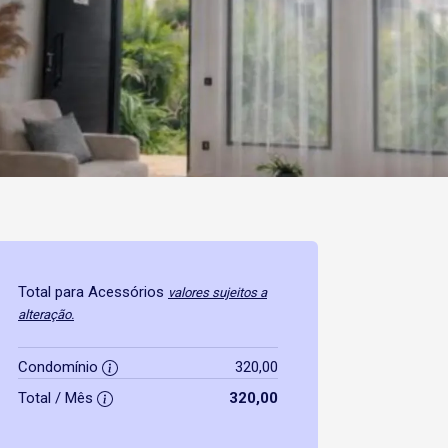
Total para Acessórios
valores sujeitos a
alteração.
Condomínio
320,00
Total / Mês
320,00