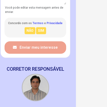
Você pode editar esta mensagem antes de
enviar.
Concordo com os
Termos
e
Privacidade
Enviar meu interesse
CORRETOR RESPONSÁVEL