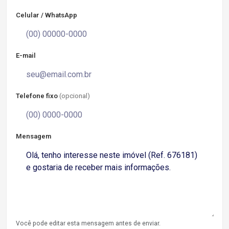
Celular / WhatsApp
E-mail
Telefone fixo
(opcional)
Mensagem
Você pode editar esta mensagem antes de enviar.