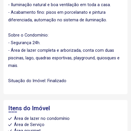
- Iluminação natural e boa ventilação em toda a casa.
- Acabamento fino: pisos em porcelanato e pintura
diferenciada, automação no sistema de iluminação.
Sobre o Condomínio:
- Segurança 24h.
- Área de lazer completa e arborizada, conta com duas
piscinas, lago, quadras esportivas, playground, quiosques e
mais.
Situação do Imóvel: Finalizado
Itens do Imóvel
Área de lazer no condomínio
Área de Serviço
Área gourmet