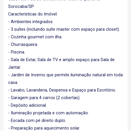
Sorocaba/SP
Características do Imóvel:
- Ambientes integrados.
- 3 suítes (incluindo suíte master com espaço para closet).
- Cozinha gourmet com ilha.
- Churrasqueira.
- Piscina.
- Sala de Estar, Sala de TV e amplo espaço para Sala de
Jantar.
- Jardim de Inverno que permite iluminação natural em toda
casa.
- Lavabo, Lavanderia, Despensa e Espaço para Escritório.
- Garagem para 4 carros (2 cobertas).
- Depósito adicional.
- Iluminação projetada e com automação.
- Escada com pé direito duplo.
- Preparação para aquecimento solar.