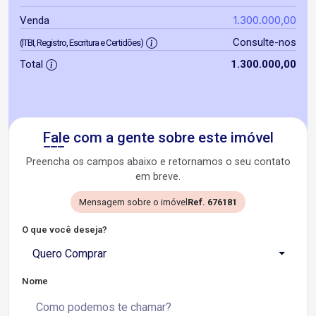
1.300.000,00
Venda
Consulte-nos
(ITBI, Registro, Escritura e Certidões)
Total
1.300.000,00
Fale com a gente sobre este imóvel
Preencha os campos abaixo e retornamos o seu contato
em breve.
Mensagem sobre o imóvel
Ref. 676181
O que você deseja?
Quero Comprar
Nome