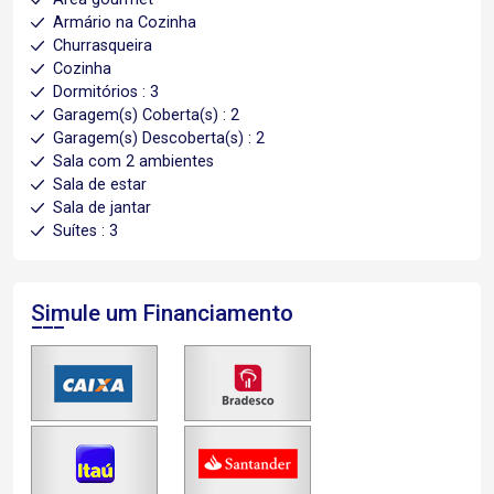
Armário na Cozinha
Churrasqueira
Cozinha
Dormitórios : 3
Garagem(s) Coberta(s) : 2
Garagem(s) Descoberta(s) : 2
Sala com 2 ambientes
Sala de estar
Sala de jantar
Suítes : 3
Simule um Financiamento