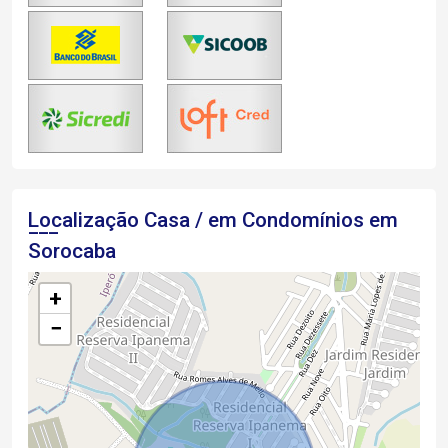
Localização Casa / em Condomínios em
Sorocaba
+
−