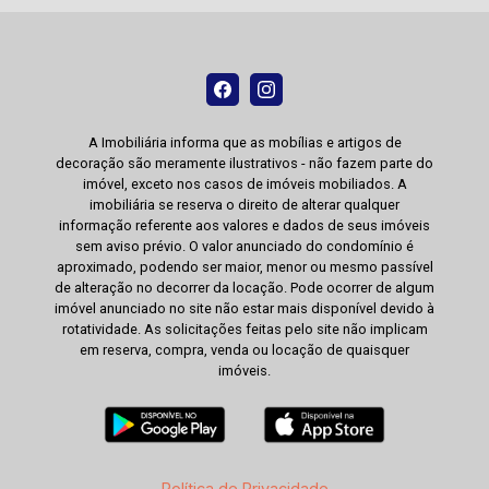
A Imobiliária informa que as mobílias e artigos de
decoração são meramente ilustrativos - não fazem parte do
imóvel, exceto nos casos de imóveis mobiliados. A
imobiliária se reserva o direito de alterar qualquer
informação referente aos valores e dados de seus imóveis
sem aviso prévio. O valor anunciado do condomínio é
aproximado, podendo ser maior, menor ou mesmo passível
de alteração no decorrer da locação. Pode ocorrer de algum
imóvel anunciado no site não estar mais disponível devido à
rotatividade. As solicitações feitas pelo site não implicam
em reserva, compra, venda ou locação de quaisquer
imóveis.
Política de Privacidade