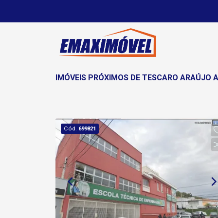
IMÓVEIS PRÓXIMOS DE TESCARO ARAÚJO 
Cód.
699821