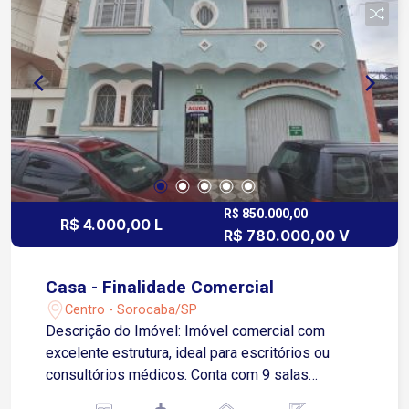
R$ 850.000,00
R$ 4.000,00 L
R$ 780.000,00 V
Casa - Finalidade Comercial
Centro - Sorocaba/SP
Descrição do Imóvel: Imóvel comercial com
excelente estrutura, ideal para escritórios ou
consultórios médicos. Conta com 9 salas
espaçosas, proporcionando flexibilidade de uso.