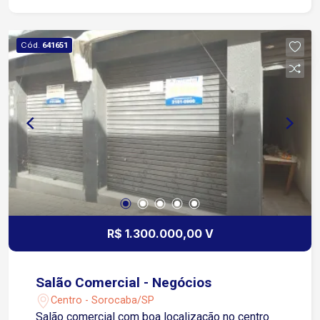
Cód.
641651
R$ 1.300.000,00 V
Salão Comercial - Negócios
Centro - Sorocaba/SP
Salão comercial com boa localização no centro