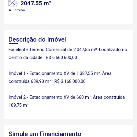
2047.55 m²
A. Terreno
Descrição do Imóvel
Excelente Terreno Comercial de 2.047,55 m². Localizado no
Centro da cidade : R$ 6.660.600,00
Imóvel 1 - Estacionamento XV de 1.387,55 m². Área
construída 639,90 m² : R$ 3.168.000,00
Imóvel 2 - Estacionamento XV de 660 m². Área construída
109,75 m²
Simule um Financiamento