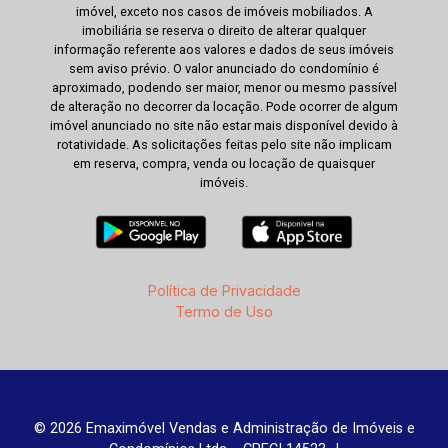
imóvel, exceto nos casos de imóveis mobiliados. A
imobiliária se reserva o direito de alterar qualquer
informação referente aos valores e dados de seus imóveis
sem aviso prévio. O valor anunciado do condomínio é
aproximado, podendo ser maior, menor ou mesmo passível
de alteração no decorrer da locação. Pode ocorrer de algum
imóvel anunciado no site não estar mais disponível devido à
rotatividade. As solicitações feitas pelo site não implicam
em reserva, compra, venda ou locação de quaisquer
imóveis.
Política de Privacidade
Termo de Uso
© 2026 Emaximóvel Vendas e Administração de Imóveis e