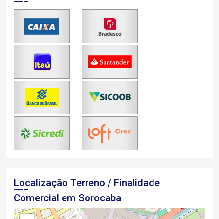
Localização Terreno / Finalidade
Comercial em Sorocaba