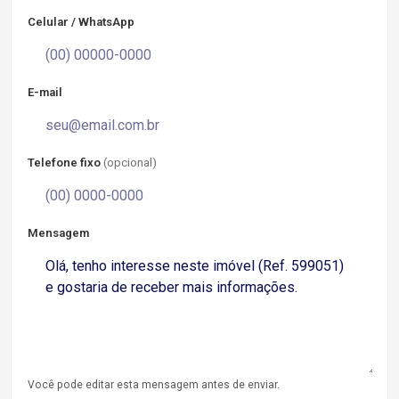
Celular / WhatsApp
E-mail
Telefone fixo
(opcional)
Mensagem
Você pode editar esta mensagem antes de enviar.