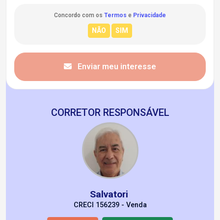
Concordo com os
Termos
e
Privacidade
Enviar meu interesse
CORRETOR RESPONSÁVEL
Salvatori
CRECI 156239 - Venda