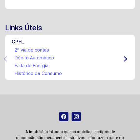
Links Úteis
CPFL
2ª via de contas
Débito Automático
Falta de Energia
Histórico de Consumo
A Imobiliária informa que as mobílias e artigos de
decoração são meramente ilustrativos - não fazem parte do