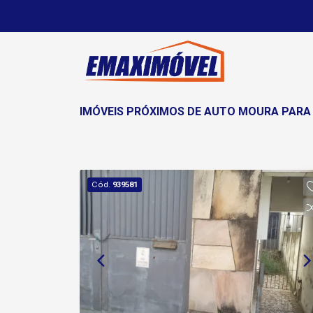
IMÓVEIS PRÓXIMOS DE AUTO MOURA PARA
Cód.
939581