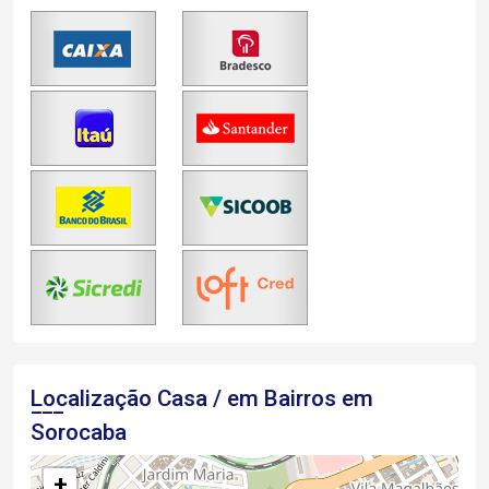
Localização Casa / em Bairros em
Sorocaba
+