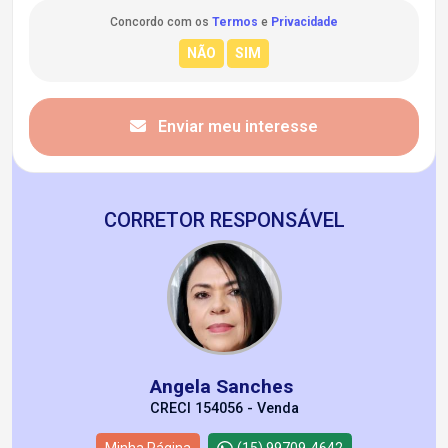
Concordo com os
Termos
e
Privacidade
Enviar meu interesse
CORRETOR RESPONSÁVEL
Angela Sanches
CRECI 154056 - Venda