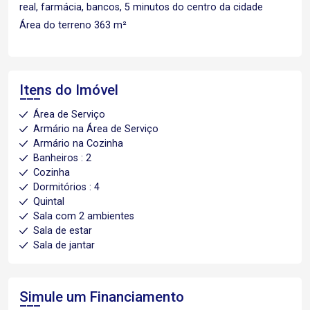
real, farmácia, bancos, 5 minutos do centro da cidade
Área do terreno 363 m²
Itens do Imóvel
Área de Serviço
Armário na Área de Serviço
Armário na Cozinha
Banheiros : 2
Cozinha
Dormitórios : 4
Quintal
Sala com 2 ambientes
Sala de estar
Sala de jantar
Simule um Financiamento