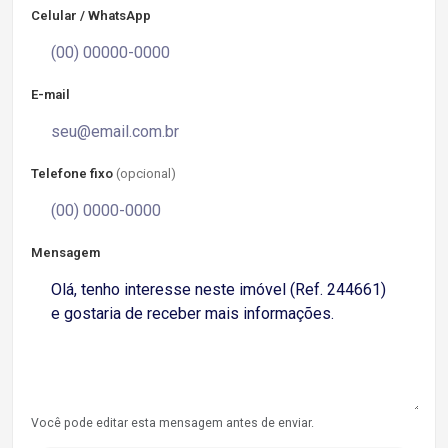
Celular / WhatsApp
E-mail
Telefone fixo
(opcional)
Mensagem
Você pode editar esta mensagem antes de enviar.