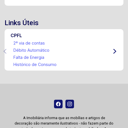
Links Úteis
CPFL
2ª via de contas
Débito Automático
Falta de Energia
Histórico de Consumo
A Imobiliária informa que as mobílias e artigos de
decoração são meramente ilustrativos - não fazem parte do