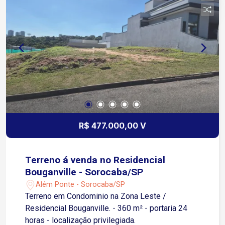
R$ 477.000,00 V
Terreno á venda no Residencial
Bouganville - Sorocaba/SP
Além Ponte - Sorocaba/SP
Terreno em Condominio na Zona Leste /
Residencial Bouganville. - 360 m² - portaria 24
horas - localização privilegiada.