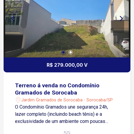
R$ 279.000,00 V
Terreno á venda no Condomínio
Gramados de Sorocaba
Jardim Gramados de Sorocaba - Sorocaba/SP
O Condomínio Gramados une segurança 24h,
lazer completo (incluindo beach tênis) e a
exclusividade de um ambiente com poucas
residências. Localizado estrategicamente