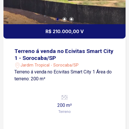
R$ 210.000,00 V
Terreno á venda no Ecivitas Smart City
1 - Sorocaba/SP
Jardim Tropical - Sorocaba/SP
Terreno á venda no Ecivitas Smart City 1 Área do
terreno: 200 m²
200 m²
Terreno