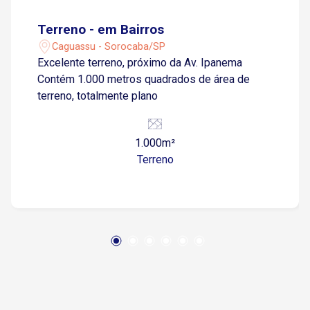
Terreno - em Bairros
Caguassu - Sorocaba/SP
Excelente terreno, próximo da Av. Ipanema
Contém 1.000 metros quadrados de área de
terreno, totalmente plano
1.000m²
Terreno