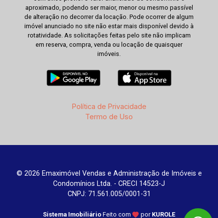
aproximado, podendo ser maior, menor ou mesmo passível
de alteração no decorrer da locação. Pode ocorrer de algum
imóvel anunciado no site não estar mais disponível devido à
rotatividade. As solicitações feitas pelo site não implicam
em reserva, compra, venda ou locação de quaisquer
imóveis.
Política de Privacidade
Termo de Uso
© 2026 Emaximóvel Vendas e Administração de Imóveis e
Condomínios Ltda. - CRECI 14523-J
CNPJ: 71.561.005/0001-31
Sistema Imobiliário
Feito com
por
KUROLE