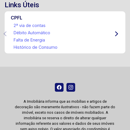
Links Úteis
CPFL
2ª via de contas
Débito Automático
Falta de Energia
Histórico de Consumo
A Imobiliária informa que as mobílias e artigos de
decoração são meramente ilustrativos - não fazem parte do
imóvel, exceto nos casos de imóveis mobiliados. A
imobiliária se reserva o direito de alterar qualquer
informação referente aos valores e dados de seus imóveis
sem aviso prévio. O valor anunciado do condomínio é