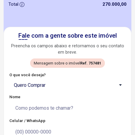
Total
270.000,00
Fale com a gente sobre este imóvel
Preencha os campos abaixo e retornamos o seu contato
em breve.
Mensagem sobre o imóvel
Ref. 757481
O que você deseja?
Quero Comprar
Nome
Celular / WhatsApp