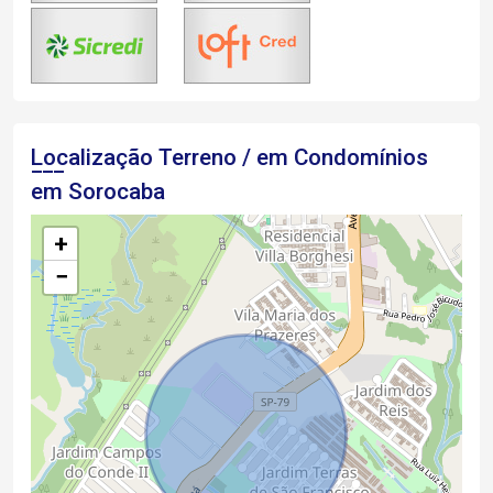
Localização Terreno / em Condomínios
em Sorocaba
+
−