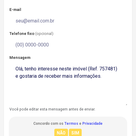
E-mail
Telefone fixo
(opcional)
Mensagem
Você pode editar esta mensagem antes de enviar.
Concordo com os
Termos
e
Privacidade