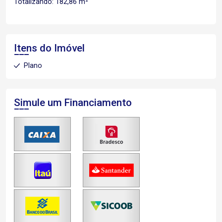
Totalizando: 182,86 m²
Itens do Imóvel
Plano
Simule um Financiamento