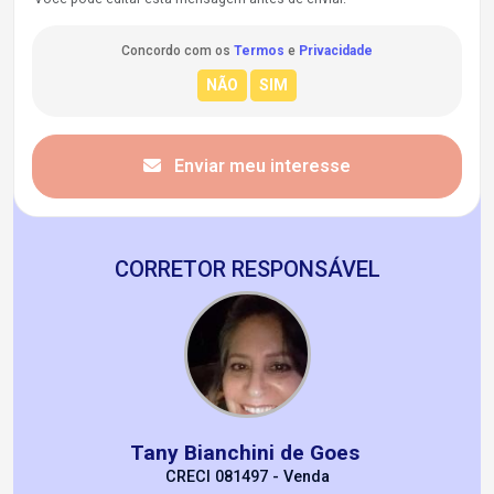
Concordo com os
Termos
e
Privacidade
Enviar meu interesse
CORRETOR RESPONSÁVEL
Tany Bianchini de Goes
CRECI 081497 - Venda