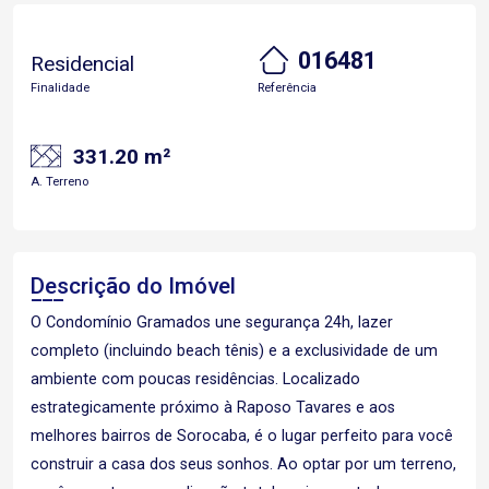
016481
Residencial
Finalidade
Referência
331.20 m²
A. Terreno
Descrição do Imóvel
O Condomínio Gramados une segurança 24h, lazer
completo (incluindo beach tênis) e a exclusividade de um
ambiente com poucas residências. Localizado
estrategicamente próximo à Raposo Tavares e aos
melhores bairros de Sorocaba, é o lugar perfeito para você
construir a casa dos seus sonhos. Ao optar por um terreno,