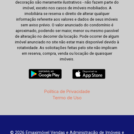
decoração são meramente ilustrativos - não fazem parte do
imóvel, exceto nos casos de imóveis mobiliados. A
imobiliária se reserva o direito de alterar qualquer
informação referente aos valores e dados de seus imóveis
sem aviso prévio. O valor anunciado do condomínio é
aproximado, podendo ser maior, menor ou mesmo passível
de alteração no decorrer da locação. Pode ocorrer de algum
imóvel anunciado no site não estar mais disponível devido à
rotatividade. As solicitações feitas pelo site não implicam
em reserva, compra, venda ou locação de quaisquer
imóveis.
Política de Privacidade
Termo de Uso
© 2026 Emaximóvel Vendas e Administração de Imóveis e