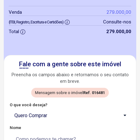
279.000,00
Venda
Consulte-nos
(ITBI, Registro, Escritura e Certidões)
Total
279.000,00
Fale com a gente sobre este imóvel
Preencha os campos abaixo e retornamos o seu contato
em breve.
Mensagem sobre o imóvel
Ref. 016481
O que você deseja?
Quero Comprar
Nome