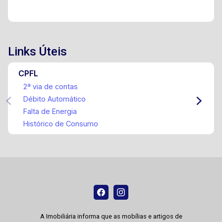
Links Úteis
CPFL
2ª via de contas
Débito Automático
Falta de Energia
Histórico de Consumo
A Imobiliária informa que as mobílias e artigos de