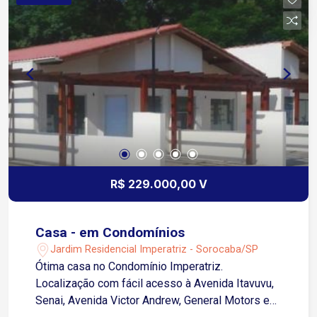
R$ 229.000,00 V
Casa - em Condomínios
Jardim Residencial Imperatriz - Sorocaba/SP
Ótima casa no Condomínio Imperatriz.
Localização com fácil acesso à Avenida Itavuvu,
Senai, Avenida Victor Andrew, General Motors e