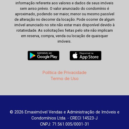
informação referente aos valores e dados de seus imóveis
sem aviso prévio. O valor anunciado do condomínio é
aproximado, podendo ser maior, menor ou mesmo passível
de alteração no decorrer da locação. Pode ocorrer de algum
imóvel anunciado no site não estar mais disponível devido à
rotatividade. As solicitações feitas pelo site não implicam
em reserva, compra, venda ou locação de quaisquer
imóveis.
Política de Privacidade
Termo de Uso
© 2026 Emaximóvel Vendas e Administração de Imóveis e
Condomínios Ltda. - CRECI 14523-J
CNPJ: 71.561.005/0001-31