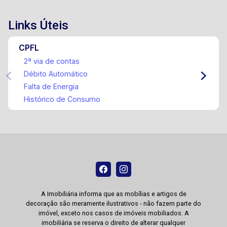
Links Úteis
CPFL
2ª via de contas
Débito Automático
Falta de Energia
Histórico de Consumo
A Imobiliária informa que as mobílias e artigos de
decoração são meramente ilustrativos - não fazem parte do
imóvel, exceto nos casos de imóveis mobiliados. A
imobiliária se reserva o direito de alterar qualquer