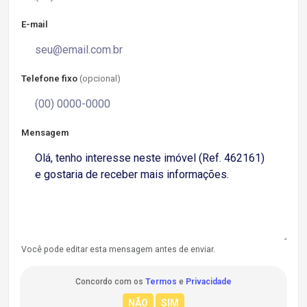
E-mail
Telefone fixo
(opcional)
Mensagem
Você pode editar esta mensagem antes de enviar.
Concordo com os
Termos
e
Privacidade