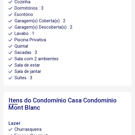
Cozinha
Dormitórios : 3
Escritório
Garagem(s) Coberta(s) : 2
Garagem(s) Descoberta(s) : 2
Lavabo : 1
Piscina Privativa
Quintal
Sacadas : 3
Sala com 2 ambientes
Sala de estar
Sala de jantar
Suítes : 3
Itens do Condomínio Casa
Condomínio
Mont Blanc
Lazer
Churrasqueira