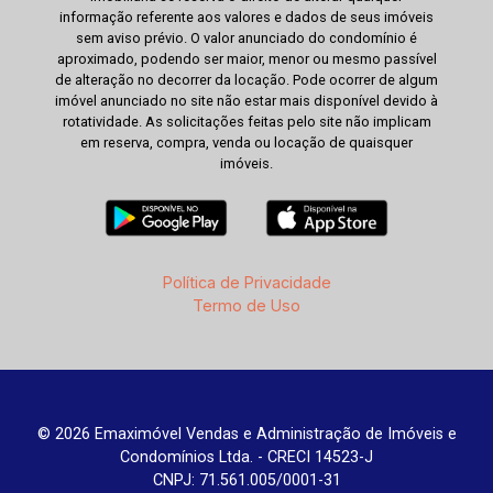
informação referente aos valores e dados de seus imóveis
sem aviso prévio. O valor anunciado do condomínio é
aproximado, podendo ser maior, menor ou mesmo passível
de alteração no decorrer da locação. Pode ocorrer de algum
imóvel anunciado no site não estar mais disponível devido à
rotatividade. As solicitações feitas pelo site não implicam
em reserva, compra, venda ou locação de quaisquer
imóveis.
Política de Privacidade
Termo de Uso
© 2026 Emaximóvel Vendas e Administração de Imóveis e
Condomínios Ltda. - CRECI 14523-J
CNPJ: 71.561.005/0001-31