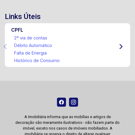
Links Úteis
CPFL
2ª via de contas
Débito Automático
Falta de Energia
Histórico de Consumo
A Imobiliária informa que as mobílias e artigos de
decoração são meramente ilustrativos - não fazem parte do
imóvel, exceto nos casos de imóveis mobiliados. A
imobiliária se reserva o direito de alterar qualquer