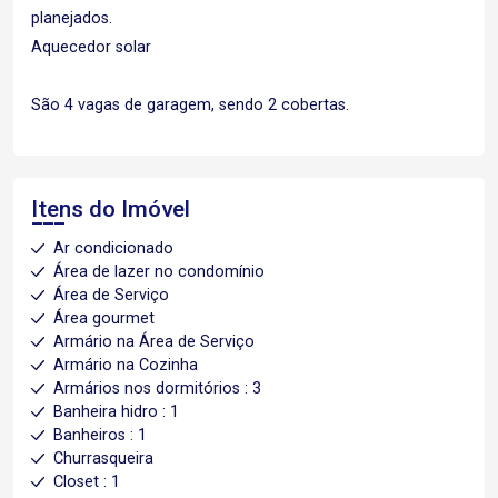
planejados.
Aquecedor solar
São 4 vagas de garagem, sendo 2 cobertas.
Itens do Imóvel
Ar condicionado
Área de lazer no condomínio
Área de Serviço
Área gourmet
Armário na Área de Serviço
Armário na Cozinha
Armários nos dormitórios : 3
Banheira hidro : 1
Banheiros : 1
Churrasqueira
Closet : 1