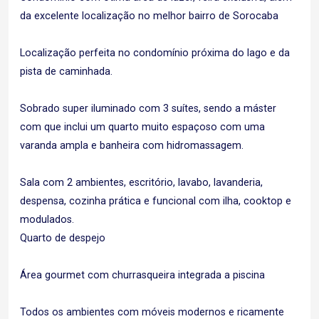
da excelente localização no melhor bairro de Sorocaba
Localização perfeita no condomínio próxima do lago e da
pista de caminhada.
Sobrado super iluminado com 3 suítes, sendo a máster
com que inclui um quarto muito espaçoso com uma
varanda ampla e banheira com hidromassagem.
Sala com 2 ambientes, escritório, lavabo, lavanderia,
despensa, cozinha prática e funcional com ilha, cooktop e
modulados.
Quarto de despejo
Área gourmet com churrasqueira integrada a piscina
Todos os ambientes com móveis modernos e ricamente