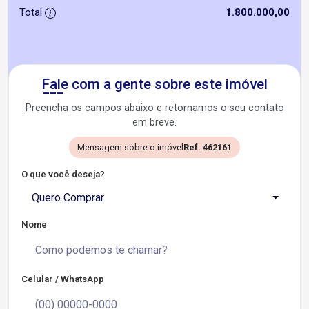
Total
1.800.000,00
Fale com a gente sobre este imóvel
Preencha os campos abaixo e retornamos o seu contato
em breve.
Mensagem sobre o imóvel
Ref. 462161
O que você deseja?
Quero Comprar
Nome
Celular / WhatsApp