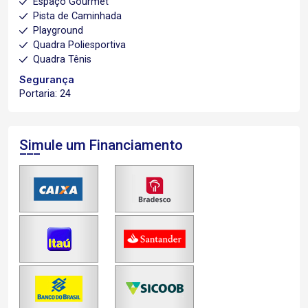
Espaço Gourmet
Pista de Caminhada
Playground
Quadra Poliesportiva
Quadra Tênis
Segurança
Portaria: 24
Simule um Financiamento