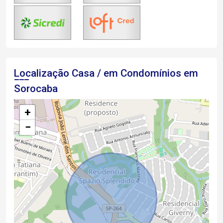
Localização Casa / em Condomínios em
Sorocaba
+
−