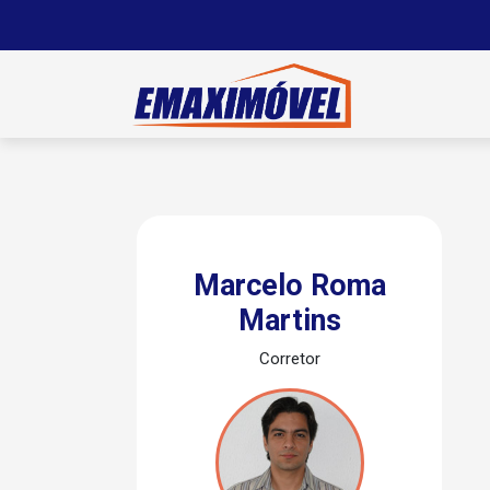
Marcelo Roma
Martins
Corretor