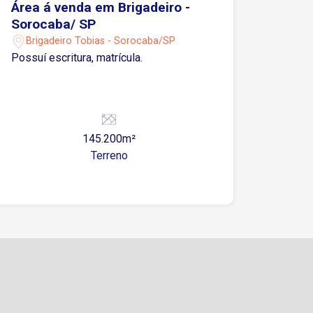
Área á venda em Brigadeiro -
Sorocaba/ SP
Brigadeiro Tobias - Sorocaba/SP
Possuí escritura, matrícula.
145.200m²
Terreno