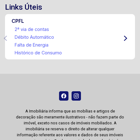
Links Úteis
CPFL
2ª via de contas
Débito Automático
Falta de Energia
Histórico de Consumo
A Imobiliária informa que as mobílias e artigos de
decoração são meramente ilustrativos - não fazem parte do
imóvel, exceto nos casos de imóveis mobiliados. A
imobiliária se reserva o direito de alterar qualquer
informação referente aos valores e dados de seus imóveis