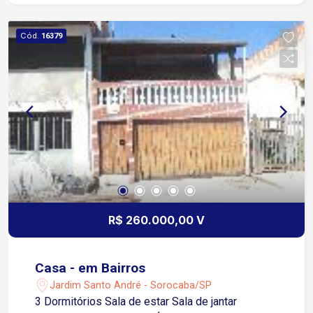
Cód.
16379
R$ 260.000,00 V
Casa - em Bairros
Jardim Santo André - Sorocaba/SP
3 Dormitórios Sala de estar Sala de jantar