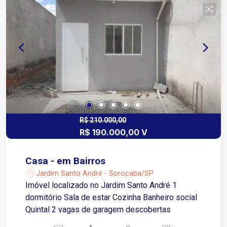
R$ 210.000,00
R$ 190.000,00 V
Casa - em Bairros
Jardim Santo André - Sorocaba/SP
Imóvel localizado no Jardim Santo André 1
dormitório Sala de estar Cozinha Banheiro social
Quintal 2 vagas de garagem descobertas