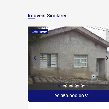
Imóveis Similares
Cód.
46019
R$ 350.000,00 V