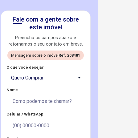
Fale com a gente sobre
este imóvel
Preencha os campos abaixo e
retornamos o seu contato em breve.
Mensagem sobre o imóvel
Ref. 208481
O que você deseja?
Quero Comprar
Nome
Celular / WhatsApp