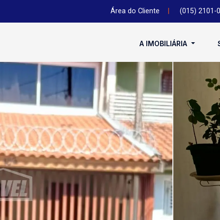
Área do Cliente
|
(015) 2101-
A IMOBILIÁRIA