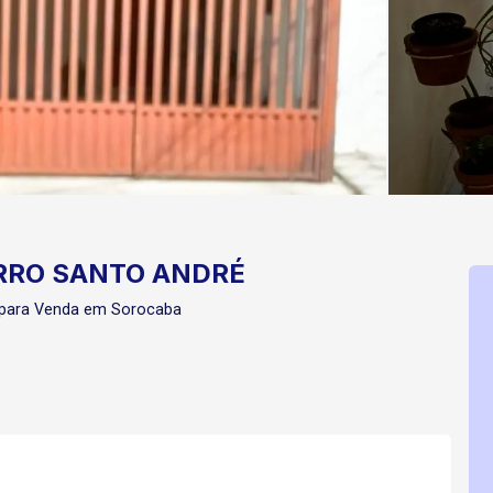
RRO SANTO ANDRÉ
 para Venda em Sorocaba