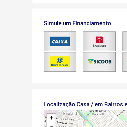
Simule um Financiamento
Localização Casa / em Bairros
+
−