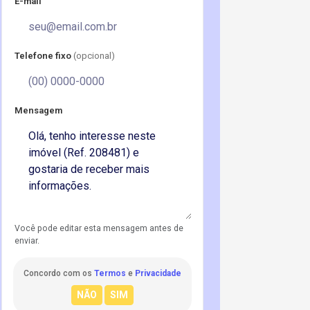
E-mail
Telefone fixo
(opcional)
Mensagem
Você pode editar esta mensagem antes de
enviar.
Concordo com os
Termos
e
Privacidade