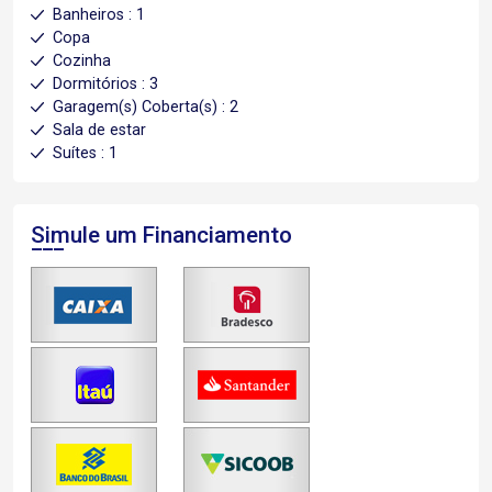
Banheiros : 1
Copa
Cozinha
Dormitórios : 3
Garagem(s) Coberta(s) : 2
Sala de estar
Suítes : 1
Simule um Financiamento