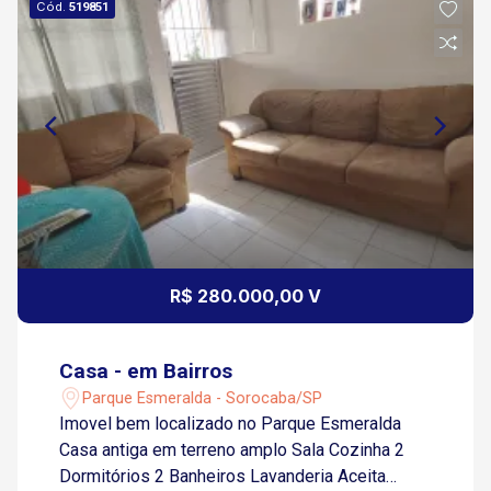
Cód.
519851
R$ 280.000,00 V
Casa - em Bairros
Parque Esmeralda - Sorocaba/SP
Imovel bem localizado no Parque Esmeralda
Casa antiga em terreno amplo Sala Cozinha 2
Dormitórios 2 Banheiros Lavanderia Aceita