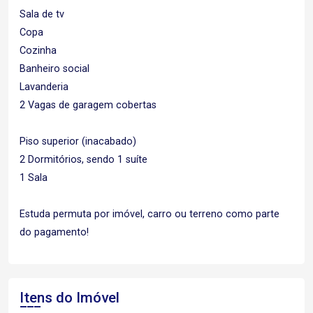
Sala de tv
Copa
Cozinha
Banheiro social
Lavanderia
2 Vagas de garagem cobertas
Piso superior (inacabado)
2 Dormitórios, sendo 1 suíte
1 Sala
Estuda permuta por imóvel, carro ou terreno como parte
do pagamento!
Itens do Imóvel