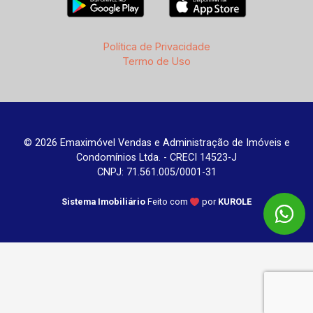
Política de Privacidade
Termo de Uso
© 2026 Emaximóvel Vendas e Administração de Imóveis e
Condomínios Ltda. - CRECI 14523-J
CNPJ: 71.561.005/0001-31
Sistema Imobiliário
Feito com
por
KUROLE