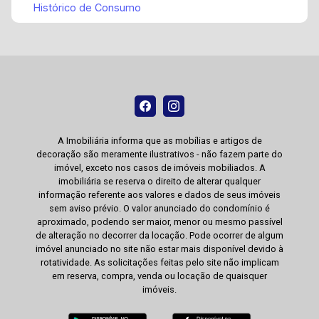
Histórico de Consumo
A Imobiliária informa que as mobílias e artigos de
decoração são meramente ilustrativos - não fazem parte do
imóvel, exceto nos casos de imóveis mobiliados. A
imobiliária se reserva o direito de alterar qualquer
informação referente aos valores e dados de seus imóveis
sem aviso prévio. O valor anunciado do condomínio é
aproximado, podendo ser maior, menor ou mesmo passível
de alteração no decorrer da locação. Pode ocorrer de algum
imóvel anunciado no site não estar mais disponível devido à
rotatividade. As solicitações feitas pelo site não implicam
em reserva, compra, venda ou locação de quaisquer
imóveis.