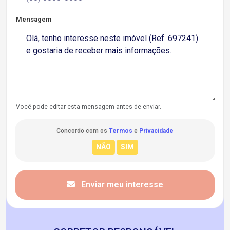
Mensagem
Você pode editar esta mensagem antes de enviar.
Concordo com os
Termos
e
Privacidade
Enviar meu interesse