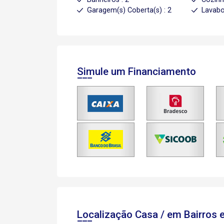
Garagem(s) Coberta(s) : 2
Lavabo
Simule um Financiamento
Localização Casa / em Bairros