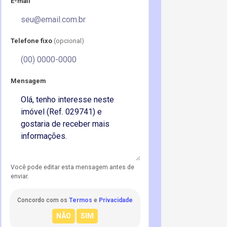
E-mail
Telefone fixo
(opcional)
Mensagem
Você pode editar esta mensagem antes de
enviar.
Concordo com os
Termos
e
Privacidade