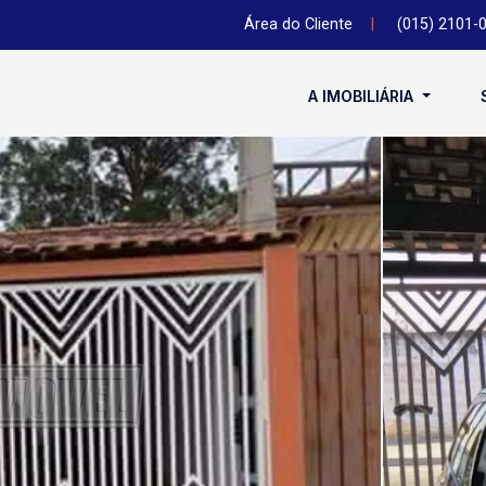
Área do Cliente
|
(015) 2101-
A IMOBILIÁRIA