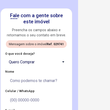
Fale com a gente sobre
este imóvel
Preencha os campos abaixo e
retornamos o seu contato em breve.
Mensagem sobre o imóvel
Ref. 029741
O que você deseja?
Quero Comprar
Nome
Celular / WhatsApp