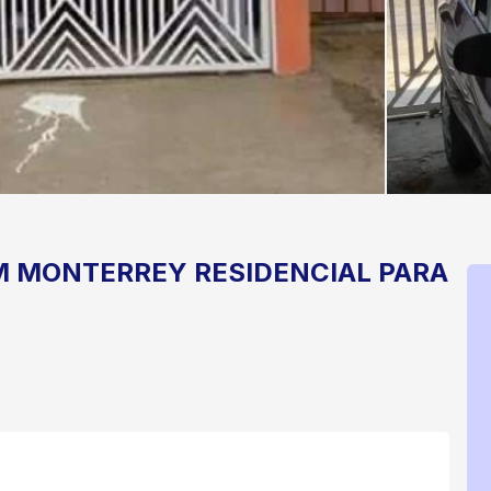
M MONTERREY
RESIDENCIAL PARA