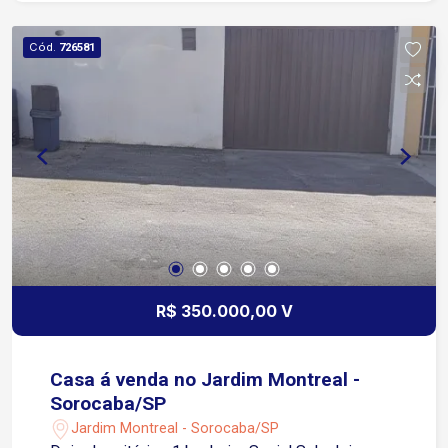
Cód.
726581
R$ 350.000,00 V
Casa á venda no Jardim Montreal -
Sorocaba/SP
Jardim Montreal - Sorocaba/SP