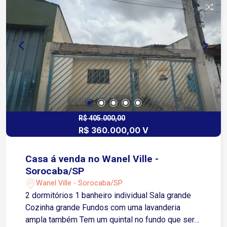
R$ 405.000,00
R$ 360.000,00 V
Casa á venda no Wanel Ville -
Sorocaba/SP
Wanel Ville - Sorocaba/SP
2 dormitórios 1 banheiro individual Sala grande
Cozinha grande Fundos com uma lavanderia
ampla também Tem um quintal no fundo que seria