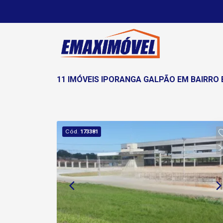
11 IMÓVEIS IPORANGA GALPÃO EM BAIRRO
Cód.
173381