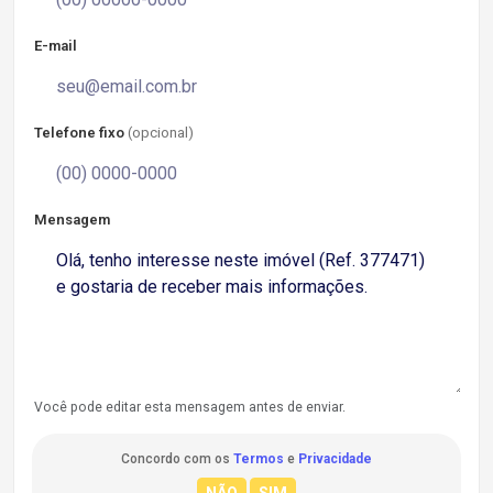
E-mail
Telefone fixo
(opcional)
Mensagem
Você pode editar esta mensagem antes de enviar.
Concordo com os
Termos
e
Privacidade