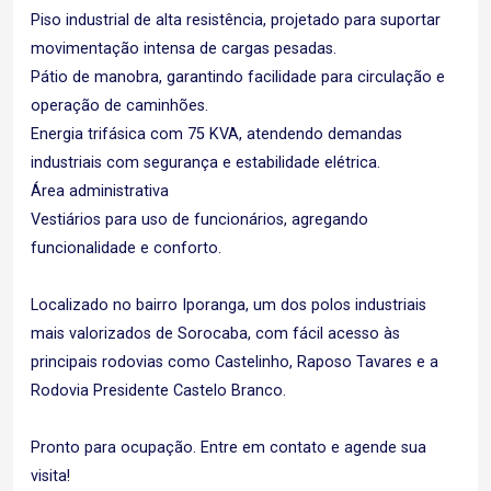
Piso industrial de alta resistência, projetado para suportar
movimentação intensa de cargas pesadas.
Pátio de manobra, garantindo facilidade para circulação e
operação de caminhões.
Energia trifásica com 75 KVA, atendendo demandas
industriais com segurança e estabilidade elétrica.
Área administrativa
Vestiários para uso de funcionários, agregando
funcionalidade e conforto.
Localizado no bairro Iporanga, um dos polos industriais
mais valorizados de Sorocaba, com fácil acesso às
principais rodovias como Castelinho, Raposo Tavares e a
Rodovia Presidente Castelo Branco.
Pronto para ocupação. Entre em contato e agende sua
visita!