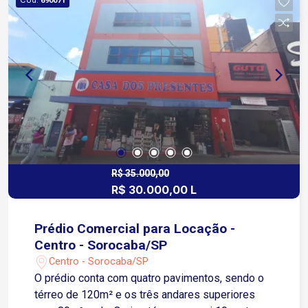
690071
R$ 35.000,00
R$ 30.000,00 L
Prédio Comercial para Locação -
Centro - Sorocaba/SP
Centro - Sorocaba/SP
O prédio conta com quatro pavimentos, sendo o
térreo de 120m² e os três andares superiores