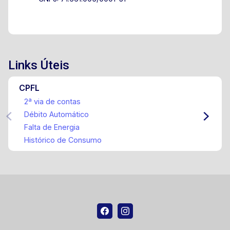
Links Úteis
CPFL
2ª via de contas
Débito Automático
Falta de Energia
Histórico de Consumo