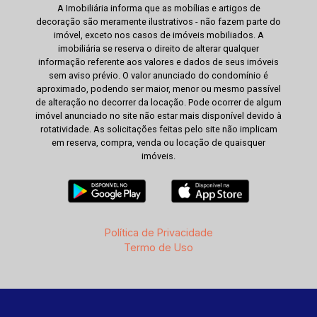
A Imobiliária informa que as mobílias e artigos de
decoração são meramente ilustrativos - não fazem parte do
imóvel, exceto nos casos de imóveis mobiliados. A
imobiliária se reserva o direito de alterar qualquer
informação referente aos valores e dados de seus imóveis
sem aviso prévio. O valor anunciado do condomínio é
aproximado, podendo ser maior, menor ou mesmo passível
de alteração no decorrer da locação. Pode ocorrer de algum
imóvel anunciado no site não estar mais disponível devido à
rotatividade. As solicitações feitas pelo site não implicam
em reserva, compra, venda ou locação de quaisquer
imóveis.
Política de Privacidade
Termo de Uso