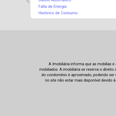
Falta de Energia
Histórico de Consumo
A Imobiliária informa que as mobílias 
mobiliados. A imobiliária se reserva o direit
do condomínio é aproximado, podendo ser m
no site não estar mais disponível devido 