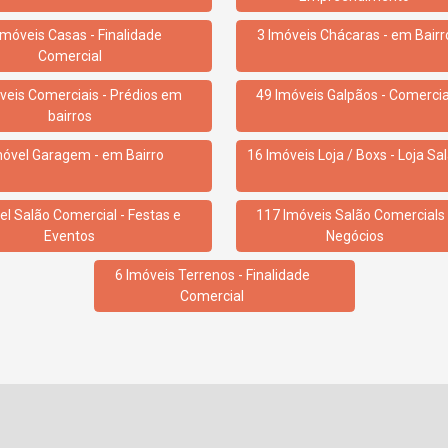
Imóveis Casas - Finalidade
3 Imóveis Chácaras - em Bairr
Comercial
veis Comerciais - Prédios em
49 Imóveis Galpãos - Comercia
bairros
móvel Garagem - em Bairro
16 Imóveis Loja / Boxs - Loja Sa
el Salão Comercial - Festas e
117 Imóveis Salão Comercials 
Eventos
Negócios
6 Imóveis Terrenos - Finalidade
Comercial