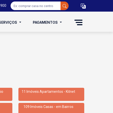
0900
SERVIÇOS
PAGAMENTOS
cio
11 Imóveis Apartamentos - Kitnet
109 Imóveis Casas - em Bairros