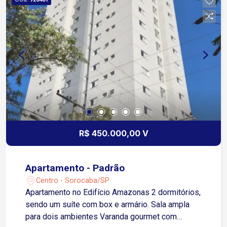
R$ 450.000,00 V
Apartamento - Padrão
Centro - Sorocaba/SP
Apartamento no Edifício Amazonas 2 dormitórios,
sendo um suíte com box e armário. Sala ampla
para dois ambientes Varanda gourmet com