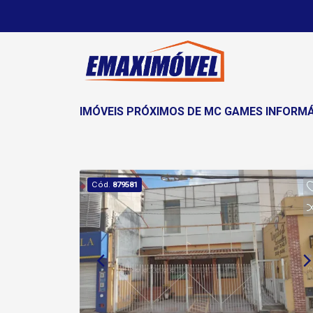
IMÓVEIS PRÓXIMOS DE MC GAMES INFORM
Cód.
879581