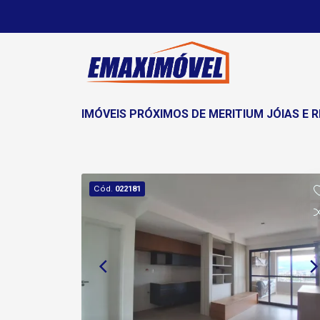
IMÓVEIS PRÓXIMOS DE MERITIUM JÓIAS E 
Cód.
022181