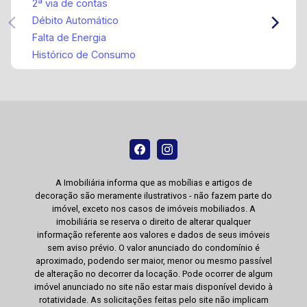
2ª via de contas
Débito Automático
Falta de Energia
Histórico de Consumo
A Imobiliária informa que as mobílias e artigos de
decoração são meramente ilustrativos - não fazem parte do
imóvel, exceto nos casos de imóveis mobiliados. A
imobiliária se reserva o direito de alterar qualquer
informação referente aos valores e dados de seus imóveis
sem aviso prévio. O valor anunciado do condomínio é
aproximado, podendo ser maior, menor ou mesmo passível
de alteração no decorrer da locação. Pode ocorrer de algum
imóvel anunciado no site não estar mais disponível devido à
rotatividade. As solicitações feitas pelo site não implicam