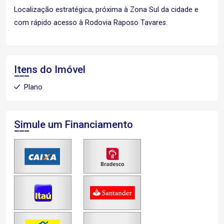
Localização estratégica, próxima à Zona Sul da cidade e
com rápido acesso à Rodovia Raposo Tavares.
Itens do Imóvel
Plano
Simule um Financiamento