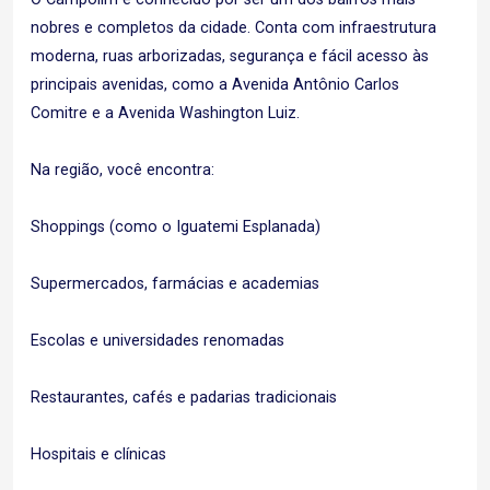
nobres e completos da cidade. Conta com infraestrutura
moderna, ruas arborizadas, segurança e fácil acesso às
principais avenidas, como a Avenida Antônio Carlos
Comitre e a Avenida Washington Luiz.
Na região, você encontra:
Shoppings (como o Iguatemi Esplanada)
Supermercados, farmácias e academias
Escolas e universidades renomadas
Restaurantes, cafés e padarias tradicionais
Hospitais e clínicas