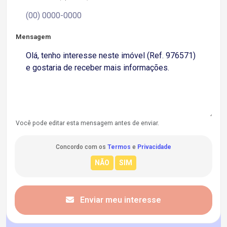
Mensagem
Você pode editar esta mensagem antes de enviar.
Concordo com os
Termos
e
Privacidade
Enviar meu interesse