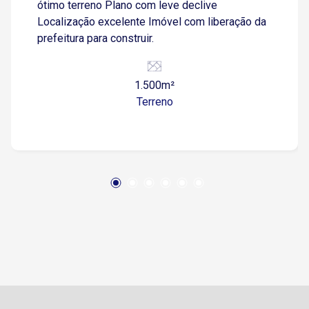
ótimo terreno Plano com leve declive
Localização excelente Imóvel com liberação da
prefeitura para construir.
1.500m²
Terreno