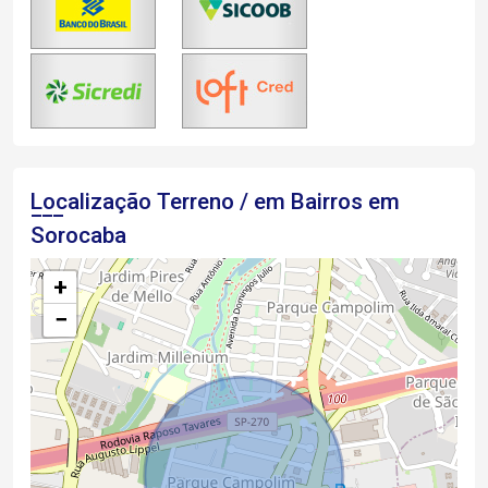
Localização Terreno / em Bairros em
Sorocaba
+
−