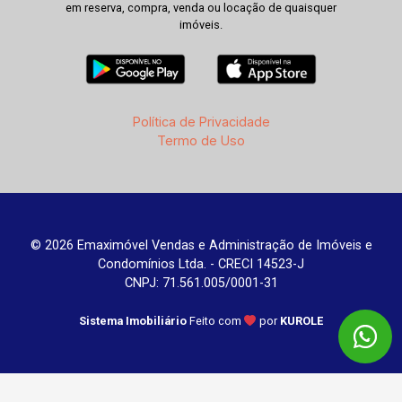
em reserva, compra, venda ou locação de quaisquer
imóveis.
Política de Privacidade
Termo de Uso
© 2026 Emaximóvel Vendas e Administração de Imóveis e
Condomínios Ltda. - CRECI 14523-J
CNPJ: 71.561.005/0001-31
Sistema Imobiliário
Feito com
por
KUROLE