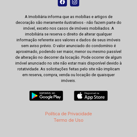
A Imobiliária informa que as mobílias e artigos de
decoração são meramente ilustrativos - não fazem parte do
imóvel, exceto nos casos de imóveis mobiliados. A
imobiliária se reserva o direito de alterar qualquer
informação referente aos valores e dados de seus imóveis
sem aviso prévio. O valor anunciado do condomínio é
aproximado, podendo ser maior, menor ou mesmo passível
de alteração no decorrer da locação. Pode ocorrer de algum
imóvel anunciado no site não estar mais disponível devido à
rotatividade. As solicitações feitas pelo site não implicam
em reserva, compra, venda ou locação de quaisquer
imóveis.
Política de Privacidade
Termo de Uso