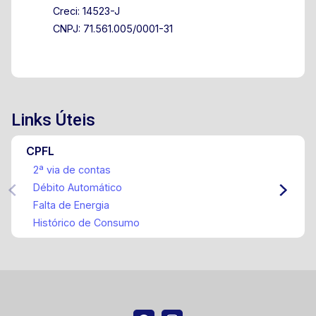
Creci: 14523-J
CNPJ: 71.561.005/0001-31
Links Úteis
CPFL
2ª via de contas
Débito Automático
Falta de Energia
Histórico de Consumo