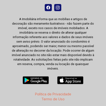
A Imobiliária informa que as mobílias e artigos de
decoração são meramente ilustrativos - não fazem parte do
imóvel, exceto nos casos de imóveis mobiliados. A
imobiliária se reserva o direito de alterar qualquer
informação referente aos valores e dados de seus imóveis
sem aviso prévio. O valor anunciado do condomínio é
aproximado, podendo ser maior, menor ou mesmo passível
de alteração no decorrer da locação. Pode ocorrer de algum
imóvel anunciado no site não estar mais disponível devido à
rotatividade. As solicitações feitas pelo site não implicam
em reserva, compra, venda ou locação de quaisquer
imóveis.
Política de Privacidade
Termo de Uso