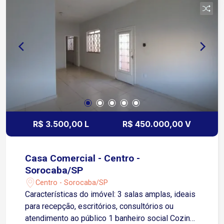
R$ 3.500,00 L
R$ 450.000,00 V
Casa Comercial - Centro -
Sorocaba/SP
Centro - Sorocaba/SP
Características do imóvel: 3 salas amplas, ideais
para recepção, escritórios, consultórios ou
atendimento ao público 1 banheiro social Cozinha