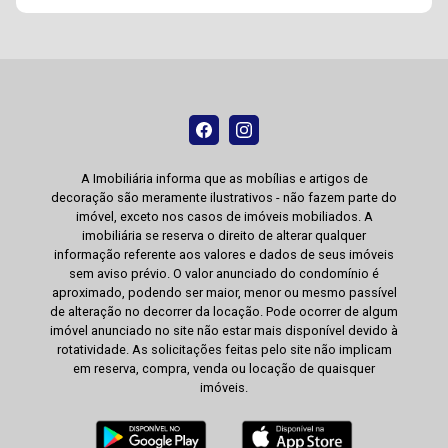
A Imobiliária informa que as mobílias e artigos de
decoração são meramente ilustrativos - não fazem parte do
imóvel, exceto nos casos de imóveis mobiliados. A
imobiliária se reserva o direito de alterar qualquer
informação referente aos valores e dados de seus imóveis
sem aviso prévio. O valor anunciado do condomínio é
aproximado, podendo ser maior, menor ou mesmo passível
de alteração no decorrer da locação. Pode ocorrer de algum
imóvel anunciado no site não estar mais disponível devido à
rotatividade. As solicitações feitas pelo site não implicam
em reserva, compra, venda ou locação de quaisquer
imóveis.