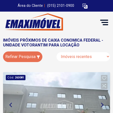
Área do Cliente
|
(015) 2101-0900
IMÓVEIS PRÓXIMOS DE CAIXA CONOMICA FEDERAL -
UNIDADE VOTORANTIM PARA LOCAÇÃO
Refinar Pesquisa
Cód.
263081