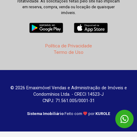
rotatividade. As solicitações feitas pelo site não implicam
em reserva, compra, venda ou locação de quaisquer
imóveis.
Política de Privacidade
Termo de Uso
© 2026 Emaximóvel Vendas e Administração de Imóveis e
Condomínios Ltda. - CRECI 14523-J
CNPJ: 71.561.005/0001-31
Sistema Imobiliário
Feito com
por
KUROLE