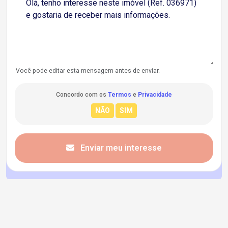
Você pode editar esta mensagem antes de enviar.
Concordo com os
Termos
e
Privacidade
Enviar meu interesse