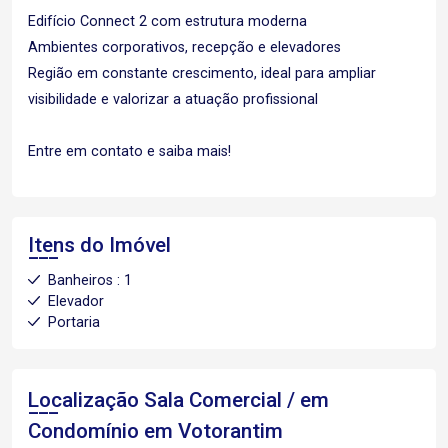
Edifício Connect 2 com estrutura moderna
Ambientes corporativos, recepção e elevadores
Região em constante crescimento, ideal para ampliar
visibilidade e valorizar a atuação profissional
Entre em contato e saiba mais!
Itens do Imóvel
Banheiros : 1
Elevador
Portaria
Localização Sala Comercial / em
Condomínio em Votorantim