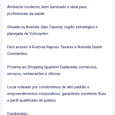
Ambiente moderno, bem iluminado e ideal para
profissionais da saúde
Situada na Avenida Júlio Cassola, região estratégica e
planejada de Votorantim
Fácil acesso à Rodovia Raposo Tavares e Avenida Gisele
Constantino
Próxima ao Shopping Iguatemi Esplanada, comércios,
serviços, restaurantes e clínicas
Local rodeado por condomínios de alto padrão e
empreendimentos corporativos, garantindo excelente fluxo
e perfil qualificado de público
Condomínio: