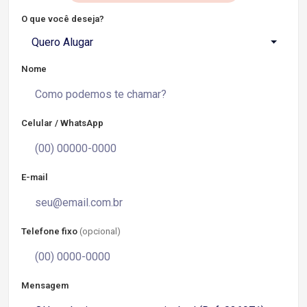
O que você deseja?
Quero Alugar
Nome
Celular / WhatsApp
E-mail
Telefone fixo
(opcional)
Mensagem