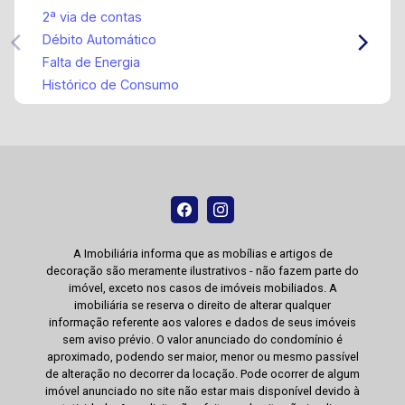
2ª via de contas
Débito Automático
Falta de Energia
Histórico de Consumo
A Imobiliária informa que as mobílias e artigos de
decoração são meramente ilustrativos - não fazem parte do
imóvel, exceto nos casos de imóveis mobiliados. A
imobiliária se reserva o direito de alterar qualquer
informação referente aos valores e dados de seus imóveis
sem aviso prévio. O valor anunciado do condomínio é
aproximado, podendo ser maior, menor ou mesmo passível
de alteração no decorrer da locação. Pode ocorrer de algum
imóvel anunciado no site não estar mais disponível devido à