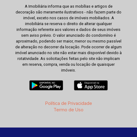
A Imobiliária informa que as mobílias e artigos de
decoração são meramente ilustrativos - não fazem parte do
imóvel, exceto nos casos de imóveis mobiliados. A
imobiliária se reserva o direito de alterar qualquer
informação referente aos valores e dados de seus imóveis
sem aviso prévio. O valor anunciado do condomínio é
aproximado, podendo ser maior, menor ou mesmo passível
de alteração no decorrer da locação. Pode ocorrer de algum
imóvel anunciado no site não estar mais disponível devido à
rotatividade. As solicitações feitas pelo site não implicam
em reserva, compra, venda ou locação de quaisquer
imóveis.
Política de Privacidade
Termo de Uso