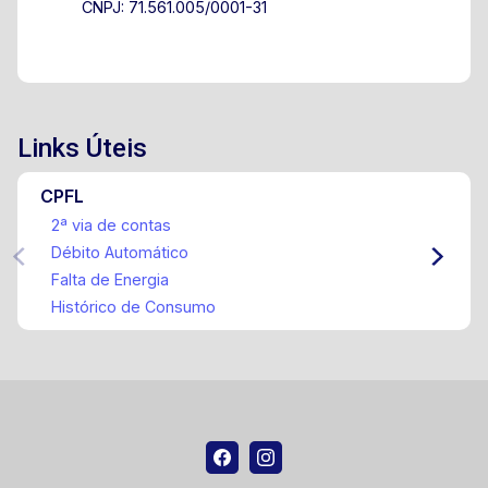
CNPJ: 71.561.005/0001-31
Links Úteis
CPFL
2ª via de contas
Débito Automático
Falta de Energia
Histórico de Consumo