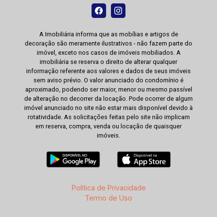
A Imobiliária informa que as mobílias e artigos de
decoração são meramente ilustrativos - não fazem parte do
imóvel, exceto nos casos de imóveis mobiliados. A
imobiliária se reserva o direito de alterar qualquer
informação referente aos valores e dados de seus imóveis
sem aviso prévio. O valor anunciado do condomínio é
aproximado, podendo ser maior, menor ou mesmo passível
de alteração no decorrer da locação. Pode ocorrer de algum
imóvel anunciado no site não estar mais disponível devido à
rotatividade. As solicitações feitas pelo site não implicam
em reserva, compra, venda ou locação de quaisquer
imóveis.
Política de Privacidade
Termo de Uso