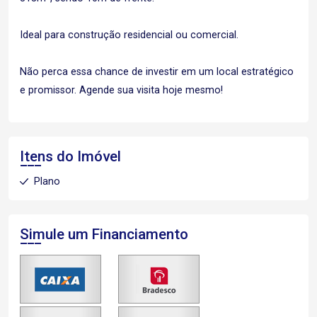
Ideal para construção residencial ou comercial.
Não perca essa chance de investir em um local estratégico
e promissor. Agende sua visita hoje mesmo!
Itens do Imóvel
Plano
Simule um Financiamento