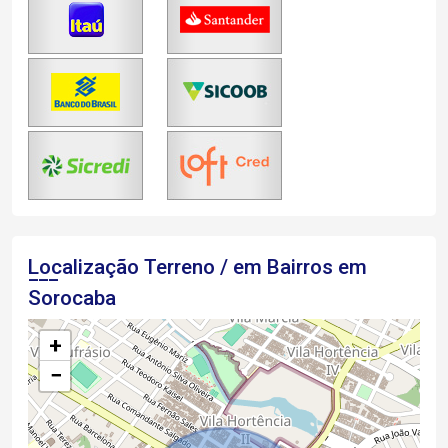
Localização Terreno / em Bairros em
Sorocaba
+
−