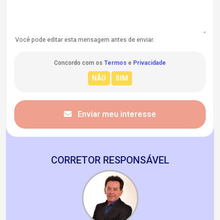
Você pode editar esta mensagem antes de enviar.
Concordo com os
Termos
e
Privacidade
Enviar meu interesse
CORRETOR RESPONSÁVEL