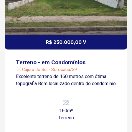
R$ 250.000,00 V
Terreno - em Condomínios
Cajuru do Sul - Sorocaba/SP
Excelente terreno de 160 metros com ótima
topografia Bem localizado dentro do condomínio
160m²
Terreno