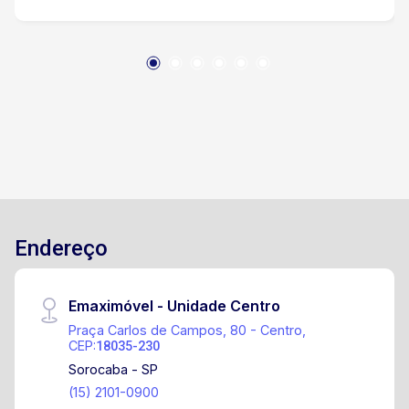
Endereço
Emaximóvel - Unidade Centro
Praça Carlos de Campos, 80 - Centro,
CEP:
18035-230
Sorocaba - SP
(15) 2101-0900