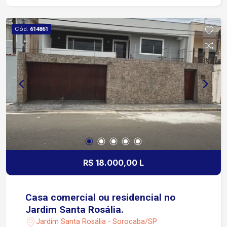
Cód.
614861
R$ 18.000,00 L
Casa comercial ou residencial no
Jardim Santa Rosália.
Jardim Santa Rosália - Sorocaba/SP