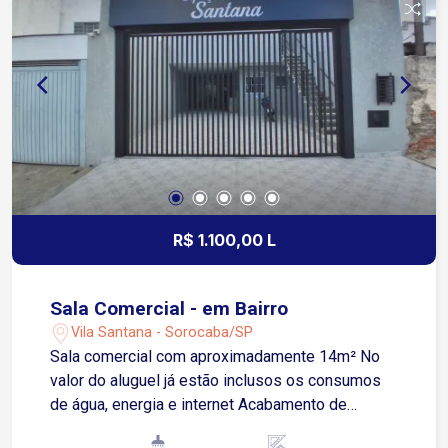
R$ 1.100,00 L
Sala Comercial - em Bairro
Vila Santana - Sorocaba/SP
Sala comercial com aproximadamente 14m² No
valor do aluguel já estão inclusos os consumos
de água, energia e internet Acabamento de
qualidade e excelente padrão de conservação