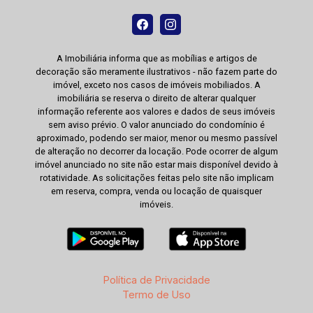
A Imobiliária informa que as mobílias e artigos de
decoração são meramente ilustrativos - não fazem parte do
imóvel, exceto nos casos de imóveis mobiliados. A
imobiliária se reserva o direito de alterar qualquer
informação referente aos valores e dados de seus imóveis
sem aviso prévio. O valor anunciado do condomínio é
aproximado, podendo ser maior, menor ou mesmo passível
de alteração no decorrer da locação. Pode ocorrer de algum
imóvel anunciado no site não estar mais disponível devido à
rotatividade. As solicitações feitas pelo site não implicam
em reserva, compra, venda ou locação de quaisquer
imóveis.
Política de Privacidade
Termo de Uso