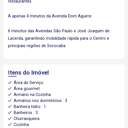
restaurantes.
A apenas 4 minutos da Avenida Dom Aguirre
6 minutos das Avenidas São Paulo e José Joaquim de
Lacerda, garantindo mobilidade rápida para o Centro e
principais regiões de Sorocaba.
Itens do Imóvel
Área de Serviço
Área gourmet
Armário na Cozinha
Armários nos dormitórios : 3
Banheira hidro : 1
Banheiros : 3
Churrasqueira
Cozinha