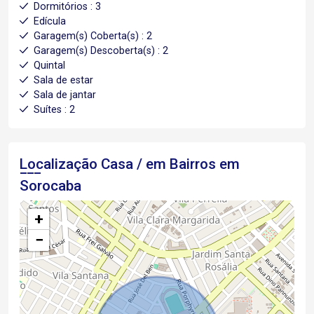
Dormitórios : 3
Edícula
Garagem(s) Coberta(s) : 2
Garagem(s) Descoberta(s) : 2
Quintal
Sala de estar
Sala de jantar
Suítes : 2
Localização Casa / em Bairros em
Sorocaba
+
−