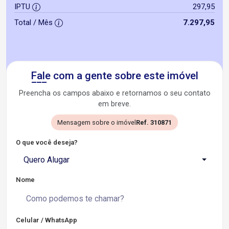
IPTU
297,95
Total / Mês
7.297,95
Fale com a gente sobre este imóvel
Preencha os campos abaixo e retornamos o seu contato
em breve.
Mensagem sobre o imóvel
Ref. 310871
O que você deseja?
Quero Alugar
Nome
Celular / WhatsApp