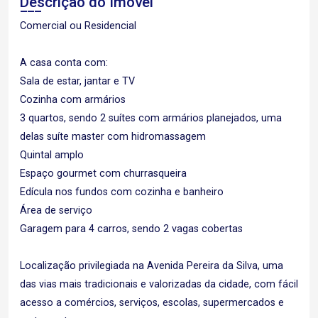
Descrição do Imóvel
Comercial ou Residencial
A casa conta com:
Sala de estar, jantar e TV
Cozinha com armários
3 quartos, sendo 2 suítes com armários planejados, uma
delas suíte master com hidromassagem
Quintal amplo
Espaço gourmet com churrasqueira
Edícula nos fundos com cozinha e banheiro
Área de serviço
Garagem para 4 carros, sendo 2 vagas cobertas
Localização privilegiada na Avenida Pereira da Silva, uma
das vias mais tradicionais e valorizadas da cidade, com fácil
acesso a comércios, serviços, escolas, supermercados e