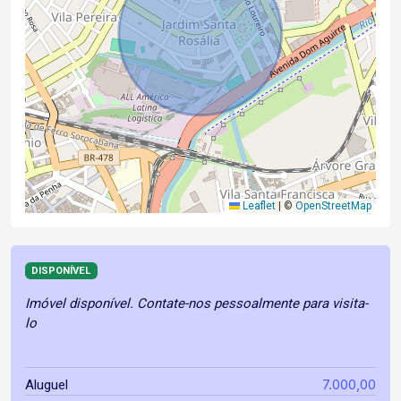
Leaflet
|
©
OpenStreetMap
DISPONÍVEL
Imóvel disponível. Contate-nos pessoalmente para visita-
lo
7.000,00
Aluguel