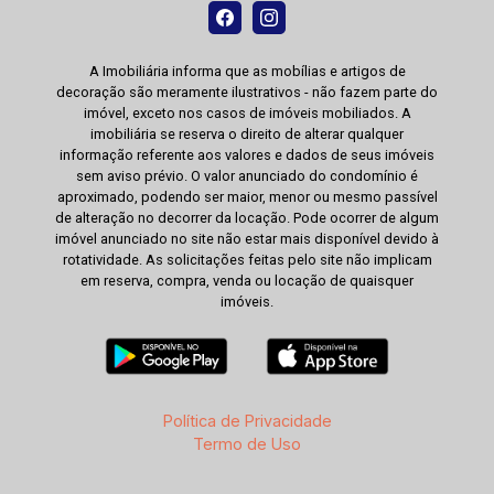
A Imobiliária informa que as mobílias e artigos de
decoração são meramente ilustrativos - não fazem parte do
imóvel, exceto nos casos de imóveis mobiliados. A
imobiliária se reserva o direito de alterar qualquer
informação referente aos valores e dados de seus imóveis
sem aviso prévio. O valor anunciado do condomínio é
aproximado, podendo ser maior, menor ou mesmo passível
de alteração no decorrer da locação. Pode ocorrer de algum
imóvel anunciado no site não estar mais disponível devido à
rotatividade. As solicitações feitas pelo site não implicam
em reserva, compra, venda ou locação de quaisquer
imóveis.
Política de Privacidade
Termo de Uso