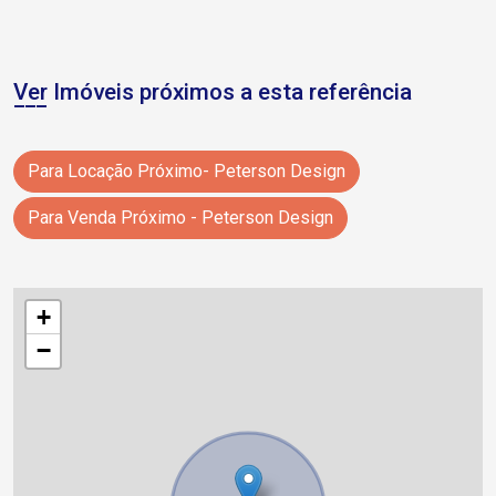
Ver Imóveis próximos a esta referência
Para Locação Próximo- Peterson Design
Para Venda Próximo - Peterson Design
+
−