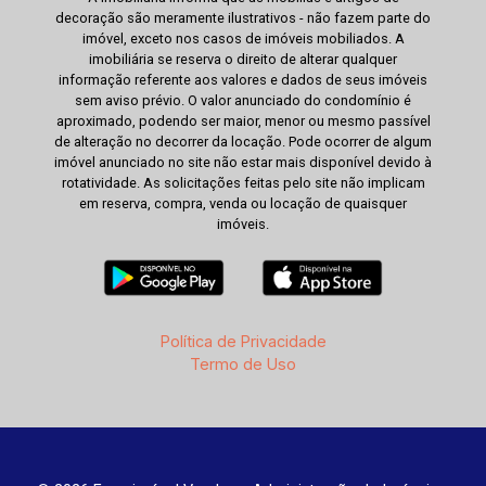
decoração são meramente ilustrativos - não fazem parte do
imóvel, exceto nos casos de imóveis mobiliados. A
imobiliária se reserva o direito de alterar qualquer
informação referente aos valores e dados de seus imóveis
sem aviso prévio. O valor anunciado do condomínio é
aproximado, podendo ser maior, menor ou mesmo passível
de alteração no decorrer da locação. Pode ocorrer de algum
imóvel anunciado no site não estar mais disponível devido à
rotatividade. As solicitações feitas pelo site não implicam
em reserva, compra, venda ou locação de quaisquer
imóveis.
Política de Privacidade
Termo de Uso