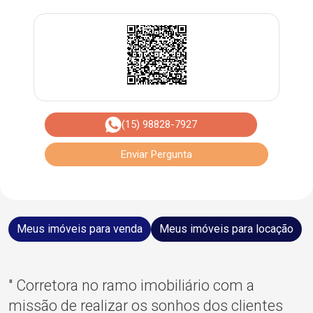
(15) 98828-7927
Enviar Pergunta
Meus imóveis para venda
Meus imóveis para locação
" Corretora no ramo imobiliário com a
missão de realizar os sonhos dos clientes