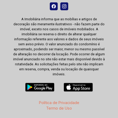
A Imobiliária informa que as mobílias e artigos de
decoração são meramente ilustrativos - não fazem parte do
imóvel, exceto nos casos de imóveis mobiliados. A
imobiliária se reserva o direito de alterar qualquer
informação referente aos valores e dados de seus imóveis
sem aviso prévio. O valor anunciado do condomínio é
aproximado, podendo ser maior, menor ou mesmo passível
de alteração no decorrer da locação. Pode ocorrer de algum
imóvel anunciado no site não estar mais disponível devido à
rotatividade. As solicitações feitas pelo site não implicam
em reserva, compra, venda ou locação de quaisquer
imóveis.
Política de Privacidade
Termo de Uso