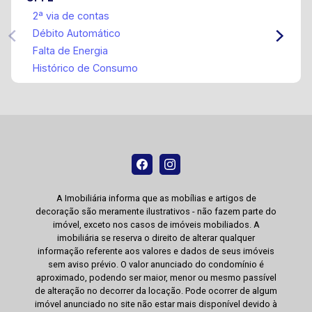
2ª via de contas
Débito Automático
Falta de Energia
Histórico de Consumo
A Imobiliária informa que as mobílias e artigos de
decoração são meramente ilustrativos - não fazem parte do
imóvel, exceto nos casos de imóveis mobiliados. A
imobiliária se reserva o direito de alterar qualquer
informação referente aos valores e dados de seus imóveis
sem aviso prévio. O valor anunciado do condomínio é
aproximado, podendo ser maior, menor ou mesmo passível
de alteração no decorrer da locação. Pode ocorrer de algum
imóvel anunciado no site não estar mais disponível devido à