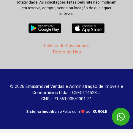
rotatividade. As solicitações feitas pelo site não implicam
em reserva, compra, venda ou locação de quaisquer
imóveis.
Política de Privacidade
Termo de Uso
© 2026 Emaximóvel Vendas e Administração de Imóveis e
Condomínios Ltda. - CRECI 14523-J
CNPJ: 71.561.005/0001-31
Sistema Imobiliário
Feito com
por
KUROLE