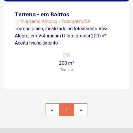
Terreno - em Bairros
Vila Santo Antônio - Votorantim/SP
Terreno plano, localizado no loteamento Viva
Alegro, em Votorantim O lote possui 200 m²
Aceita financiamento
200 m²
Terreno
«
1
»