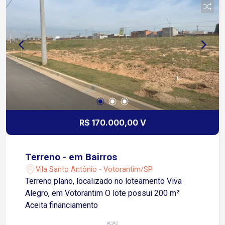
R$ 170.000,00 V
Terreno - em Bairros
Vila Santo Antônio - Votorantim/SP
Terreno plano, localizado no loteamento Viva
Alegro, em Votorantim O lote possui 200 m²
Aceita financiamento